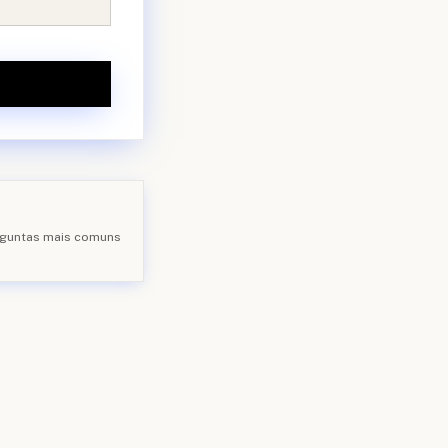
erguntas mais comuns