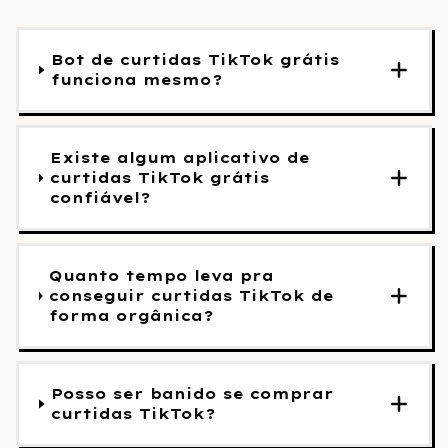
Bot de curtidas TikTok grátis
funciona mesmo?
Existe algum aplicativo de
curtidas TikTok grátis
confiável?
Quanto tempo leva pra
conseguir curtidas TikTok de
forma orgânica?
Posso ser banido se comprar
curtidas TikTok?