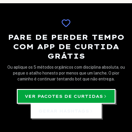
PARE DE PERDER TEMPO
COM APP DE CURTIDA
GRÁTIS
Ou aplique os 5 métodos orgânicos com disciplina absoluta, ou
pegue o atalho honesto por menos que um lanche. O pior
caminho é continuar tentando bot que não entrega.
VER PACOTES DE CURTIDAS
GERAR HASHTAGS