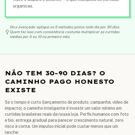
organicas.
Dica avançada: aplique os 5 métodos juntos todo dia por 30 dias.
Quem faz isso com consistência costuma multiplicar as curtidas
médias por 5 ou 10 no primeiro mês.
NÃO TEM 30-90 DIAS? O
CAMINHO PAGO HONESTO
EXISTE
Se o tempo é curto (lançamento de produto, campanha, vídeo de
impacto), o caminho inteligente é investir um valor mínimo em
curtidas brasileiras reais da nossa loja. Perfis humanos com foto
e bio, entrega gradual para parecer crescimento natural, zero
risco à conta. Um impulso inicial pode custar menos que um
lanche: