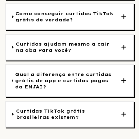
Como conseguir curtidas TikTok
grátis de verdade?
Curtidas ajudam mesmo a cair
na aba Para Você?
Qual a diferença entre curtidas
grátis de app e curtidas pagas
da ENJAI?
Curtidas TikTok grátis
brasileiras existem?