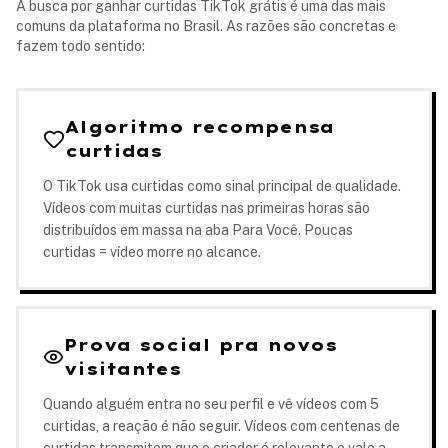
A busca por ganhar curtidas TikTok grátis é uma das mais
comuns da plataforma no Brasil. As razões são concretas e
fazem todo sentido:
Algoritmo recompensa
curtidas
O TikTok usa curtidas como sinal principal de qualidade.
Vídeos com muitas curtidas nas primeiras horas são
distribuídos em massa na aba Para Você. Poucas
curtidas = vídeo morre no alcance.
Prova social pra novos
visitantes
Quando alguém entra no seu perfil e vê vídeos com 5
curtidas, a reação é não seguir. Vídeos com centenas de