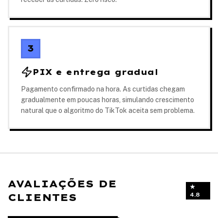
3
PIX e entrega gradual
Pagamento confirmado na hora. As curtidas chegam
gradualmente em poucas horas, simulando crescimento
natural que o algoritmo do TikTok aceita sem problema.
AVALIAÇÕES DE
★
CLIENTES
4.8