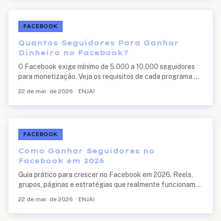
FACEBOOK
Quantos Seguidores Para Ganhar
Dinheiro no Facebook?
O Facebook exige mínimo de 5.000 a 10.000 seguidores
para monetização. Veja os requisitos de cada programa e
quanto cada faixa ganha.
22 de mar. de 2026
·
ENJAI
FACEBOOK
Como Ganhar Seguidores no
Facebook em 2026
Guia prático para crescer no Facebook em 2026. Reels,
grupos, páginas e estratégias que realmente funcionam
para atrair seguidores.
22 de mar. de 2026
·
ENJAI