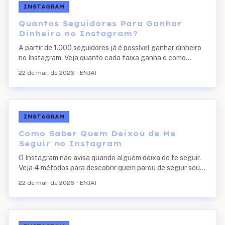
INSTAGRAM
Quantos Seguidores Para Ganhar
Dinheiro no Instagram?
A partir de 1.000 seguidores já é possível ganhar dinheiro
no Instagram. Veja quanto cada faixa ganha e como
monetizar seu perfil.
22 de mar. de 2026
·
ENJAI
INSTAGRAM
Como Saber Quem Deixou de Me
Seguir no Instagram
O Instagram não avisa quando alguém deixa de te seguir.
Veja 4 métodos para descobrir quem parou de seguir seu
perfil em 2026.
22 de mar. de 2026
·
ENJAI