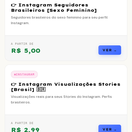
👉 Instagram Seguidores
Brasileiros [Sexo Feminino]
Seguidores brasileiros do sexo feminino para seu perfil
Instagram.
A PARTIR DE
R$
5,00
VER →
INSTAGRAM
👉 Instagram Visualizações Stories
[Brasil] 🇧🇷
Visualizações reais para seus Stories do Instagram. Perfis
brasileiros.
A PARTIR DE
R$
2,99
VER →