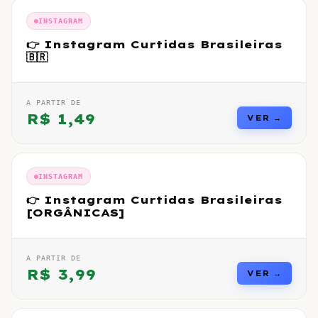
INSTAGRAM
👉 Instagram Curtidas Brasileiras
🇧🇷
A PARTIR DE
R$
1,49
VER →
INSTAGRAM
👉 Instagram Curtidas Brasileiras
[ORGÂNICAS]
A PARTIR DE
R$
3,99
VER →