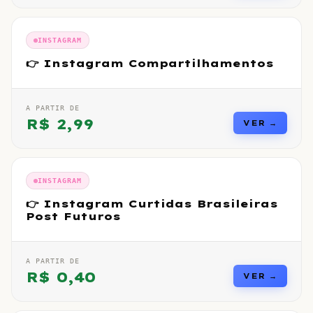
INSTAGRAM
👉 Instagram Compartilhamentos
A PARTIR DE
R$
2,99
VER →
INSTAGRAM
👉 Instagram Curtidas Brasileiras
Post Futuros
A PARTIR DE
R$
0,40
VER →