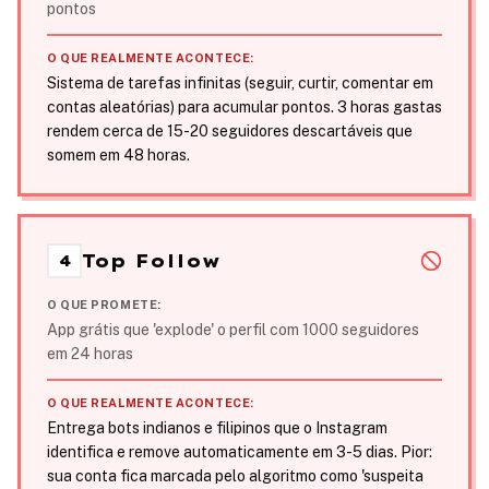
pontos
O QUE REALMENTE ACONTECE:
Sistema de tarefas infinitas (seguir, curtir, comentar em
contas aleatórias) para acumular pontos. 3 horas gastas
rendem cerca de 15-20 seguidores descartáveis que
somem em 48 horas.
Top Follow
4
O QUE PROMETE:
App grátis que 'explode' o perfil com 1000 seguidores
em 24 horas
O QUE REALMENTE ACONTECE:
Entrega bots indianos e filipinos que o Instagram
identifica e remove automaticamente em 3-5 dias. Pior:
sua conta fica marcada pelo algoritmo como 'suspeita