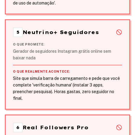
de uso de automação'.
Neutrino+ Seguidores
5
O QUE PROMETE:
Gerador de seguidores Instagram grátis online sem
baixar nada
O QUE REALMENTE ACONTECE:
Site que simula barra de carregamento e pede que você
complete 'verificação humana' (instalar 3 apps,
preencher pesquisa). Horas gastas, zero seguidor no
final.
Real Followers Pro
6