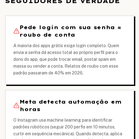
SEGUIDORES DE VERDADE
Pede login com sua senha =
roubo de conta
A maioria dos apps grátis exige login completo. Quem
envia a senha dá acesso total ao próprio perfil para o
dono do app, que pode trocar email, postar spam em
massa ou vender a conta. Relatos de roubo com esse
padrão passaram de 40% em 2026.
Meta detecta automação em
horas
O Instagram usa machine learning para identificar
padrões robóticos (seguir 200 perfis em 10 minutos,
curtir em sequência mecânica). Quando detecta, aplica