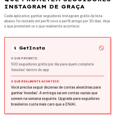
INSTAGRAM DE GRAÇA
Cada aplicativo ganhar seguidores Instagram grátis da lista
abaixo foi testado em perfil novo e perfil antigo por 30 dias. Veja
o que prometem vs o que realmente acontece:
GetInsta
1
O QUE PROMETE:
500 seguidores grátis por dia para quem completa
'missões' dentro do app
O QUE REALMENTE ACONTECE:
Você precisa seguir dezenas de contas aleatórias para
ganhar 'moedas'. A entrega sai em contas vazias que
somem na semana seguinte. Upgrade para seguidores
brasileiros custa mais caro que a ENJAI.