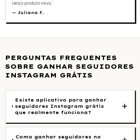
lanço produto novo.
”
—
Juliana F.
PERGUNTAS FREQUENTES
SOBRE GANHAR SEGUIDORES
INSTAGRAM GRÁTIS
Existe aplicativo para ganhar
seguidores Instagram grátis
que realmente funciona?
Como ganhar seguidores no