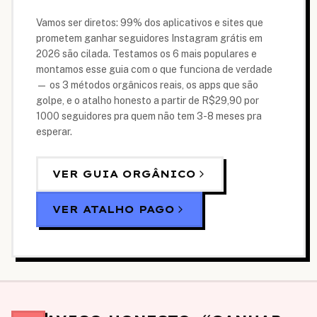
Vamos ser diretos: 99% dos aplicativos e sites que
prometem ganhar seguidores Instagram grátis em
2026 são cilada. Testamos os 6 mais populares e
montamos esse guia com o que funciona de verdade
— os 3 métodos orgânicos reais, os apps que são
golpe, e o atalho honesto a partir de
R$29,90
por
1000 seguidores pra quem não tem 3-8 meses pra
esperar.
VER GUIA ORGÂNICO
VER ATALHO PAGO