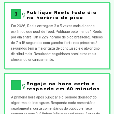
Publique Reels todo dia
1
no horário de pico
Em 2026, Reels entregam 3 a 5 vezes mais alcance
orgânico que post de feed. Publique pelo menos 1 Reels
por dia entre 19h e 22h (horario de pico brasileiro). Vídeos
de 7 a 15 segundos com gancho forte nos primeiros 2
segundos têm a maior taxa de conclusão e o algoritmo
distribui mais. Resultado: seguidores brasileiros reais
chegando organicamente.
Engaje na hora certa e
responda em 60 minutos
A primeira hora após publicar é o 'período dourado' do
algoritmo do Instagram. Responda cada comentário
rapidamente, curta comentários do público e faça