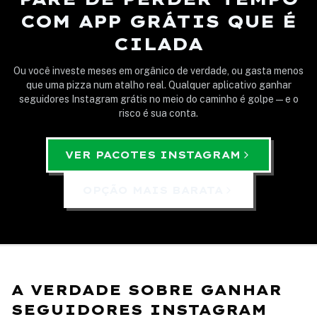
COM APP GRÁTIS QUE É
CILADA
Ou você investe meses em orgânico de verdade, ou gasta menos
que uma pizza num atalho real. Qualquer aplicativo ganhar
seguidores Instagram grátis no meio do caminho é golpe — e o
risco é sua conta.
VER PACOTES INSTAGRAM
OPÇÃO MAIS BARATA
A VERDADE SOBRE GANHAR
SEGUIDORES INSTAGRAM