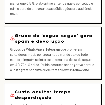
menor que 0,5%, o algoritmo entende que o conteúdo é
ruim e para de entregar suas públicações pra audiência
nova.
Grupo de 'segue-segue' gera
spam e devolução
Grupos de WhatsApp e Telegram que prometem
seguidores grátis por troca: todo mundo segue todo
mundo, ninguém se interessa, a maioria deixa de seguir
em 48-72h. O saldo líquido costuma ser negativo porque
o Instagram penaliza quem tem follow/unfollow alto.
Custo oculto: tempo
desperdiçado