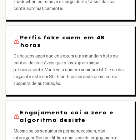
shadowban ou remove os seguidores falsos da sua
conta automaticamente.
Perfis fake caem em 48
horas
Os poucos apps que entregam algo mandam bots ou
contas descartáveis que o Instagram limpa
rotineiramente. Você vê o número subir pra 500 e no dia
seguinte está em 80. Pior: fica marcado como conta
suspeita de automação.
Engajamento cai a zero e
algoritmo desiste
Mesmo se os seguidores permanecessem, não
interagem. Seu perfil fica com taxa de engajamento