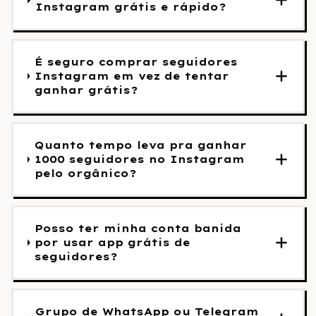
Instagram grátis e rápido?
É seguro comprar seguidores
Instagram em vez de tentar
ganhar grátis?
Quanto tempo leva pra ganhar
1000 seguidores no Instagram
pelo orgânico?
Posso ter minha conta banida
por usar app grátis de
seguidores?
Grupo de WhatsApp ou Telegram