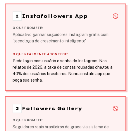
Instafollowers App
2
O QUE PROMETE:
Aplicativo ganhar seguidores Instagram grátis com
'tecnologia de crescimento inteligente'
O QUE REALMENTE ACONTECE:
Pede login com usuário e senha do Instagram. Nos
relatos de 2026, a taxa de contas roubadas chegou a
40% dos usuários brasileiros. Nunca instale app que
peça sua senha.
Followers Gallery
3
O QUE PROMETE:
Seguidores reais brasileiros de graça via sistema de