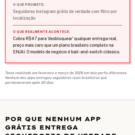
O QUE PROMETE:
Seguidores Instagram grátis de verdade com filtro por
localização
O QUE REALMENTE ACONTECE:
Cobra R$47 para 'desbloquear' qualquer entrega real,
preço mais caro que um plano brasileiro completo na
ENJAI. O modelo de negócio é bait-and-switch clássico.
Teste realizado em fevereiro e março de 2026 em dois perfis diferentes.
Nenhum dos apps entregou seguidores reais brasileiros que
permaneceram após 30 dias.
POR QUE NENHUM APP
GRÁTIS ENTREGA