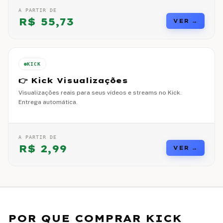
A PARTIR DE
R$
55,73
VER →
KICK
👉 Kick Visualizações
Visualizações reais para seus vídeos e streams no Kick.
Entrega automática.
A PARTIR DE
R$
2,99
VER →
POR QUE COMPRAR
KICK