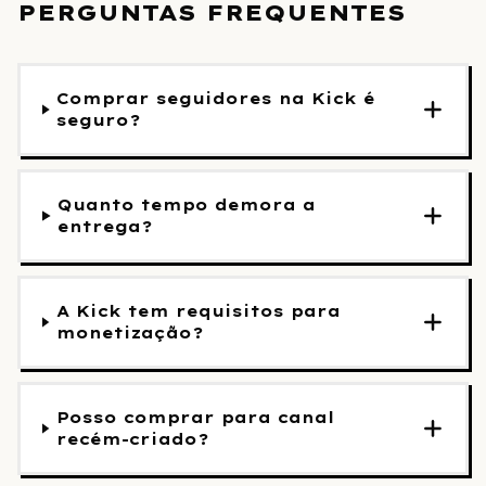
PERGUNTAS FREQUENTES
Comprar seguidores na Kick é
seguro?
Quanto tempo demora a
entrega?
A Kick tem requisitos para
monetização?
Posso comprar para canal
recém-criado?