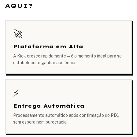
AQUI?
🚀
Plataforma em Alta
A Kick cresce rapidamente — é o momento ideal para se
estabelecer e ganhar audiência.
⚡
Entrega Automática
Processamento automático após confirmação do PIX,
sem espera nem burocracia.