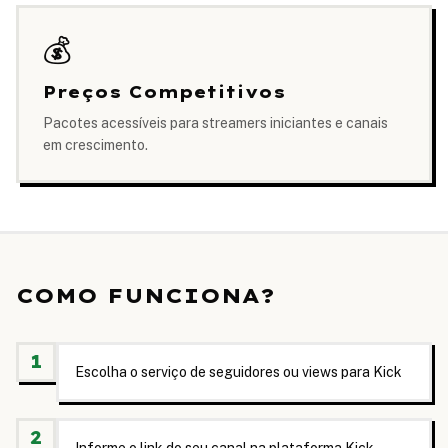
💰
Preços Competitivos
Pacotes acessíveis para streamers iniciantes e canais
em crescimento.
COMO FUNCIONA?
1
Escolha o serviço de seguidores ou views para Kick
2