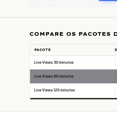
COMPARE OS PACOTES 
PACOTE
Live Views 30 minutos
Live Views 60 minutos
Live Views 120 minutos