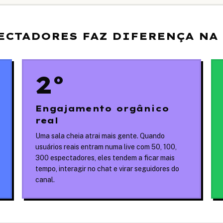
ECTADORES FAZ DIFERENÇA NA
2º
Engajamento orgânico
real
Uma sala cheia atrai mais gente. Quando
usuários reais entram numa live com 50, 100,
300 espectadores, eles tendem a ficar mais
tempo, interagir no chat e virar seguidores do
canal.