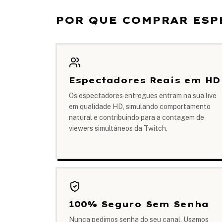
POR QUE COMPRAR ESP
Espectadores Reais em HD
Os espectadores entregues entram na sua live
em qualidade HD, simulando comportamento
natural e contribuindo para a contagem de
viewers simultâneos da Twitch.
100% Seguro Sem Senha
Nunca pedimos senha do seu canal. Usamos