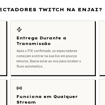
ECTADORES TWITCH NA ENJAI?
Entrega Durante a
Transmissão
Após o PIX confirmado, os espectadores
começam a entrar na sua live em poucos
minutos. Basta estar ao vivo para receber o
fluxo automatico.
Funciona em Qualquer
Stream