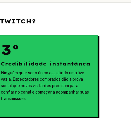
 TWITCH?
3º
Credibilidade instantânea
Ninguém quer ser o único assistindo uma live
vazia. Espectadores comprados dão a prova
social que novos visitantes precisam para
confiar no canal e começar a acompanhar suas
transmissões.