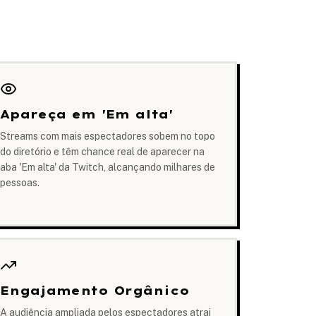
Apareça em 'Em alta'
Streams com mais espectadores sobem no topo
do diretório e têm chance real de aparecer na
aba 'Em alta' da Twitch, alcançando milhares de
pessoas.
Engajamento Orgânico
A audiência ampliada pelos espectadores atrai