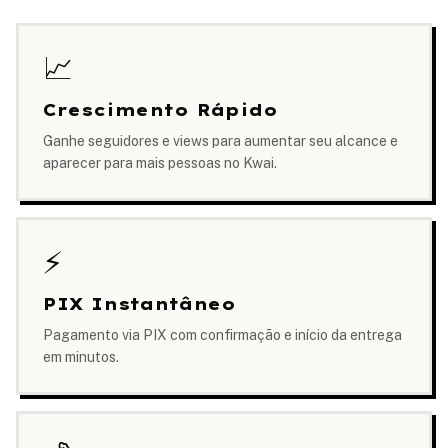
📈
Crescimento Rápido
Ganhe seguidores e views para aumentar seu alcance e
aparecer para mais pessoas no Kwai.
⚡
PIX Instantâneo
Pagamento via PIX com confirmação e início da entrega
em minutos.