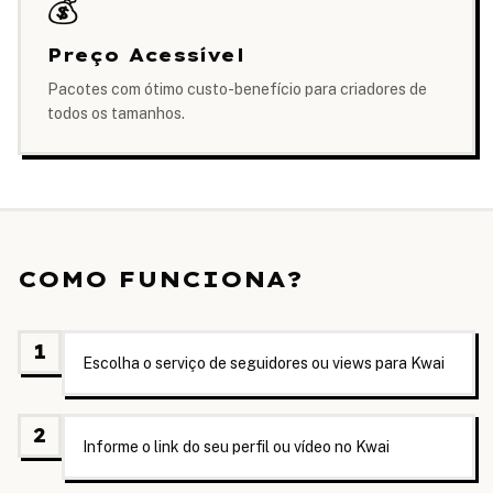
💰
Preço Acessível
Pacotes com ótimo custo-benefício para criadores de
todos os tamanhos.
COMO FUNCIONA?
1
Escolha o serviço de seguidores ou views para Kwai
2
Informe o link do seu perfil ou vídeo no Kwai