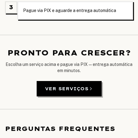
3
Pague via PIX e aguarde a entrega automática
PRONTO PARA CRESCER?
Escolha um serviço acima e pague via PIX — entrega automática
em minutos.
VER SERVIÇOS
PERGUNTAS FREQUENTES