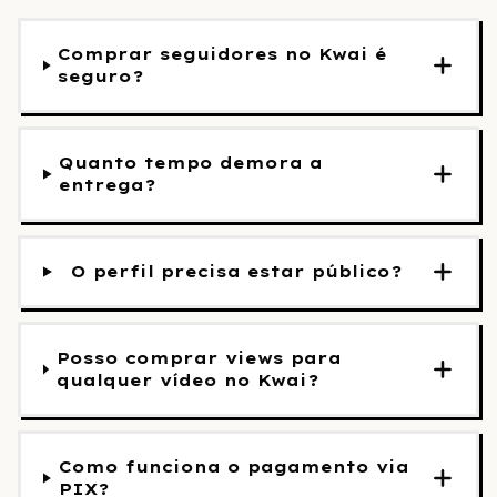
Comprar seguidores no Kwai é
seguro?
Quanto tempo demora a
entrega?
O perfil precisa estar público?
Posso comprar views para
qualquer vídeo no Kwai?
Como funciona o pagamento via
PIX?