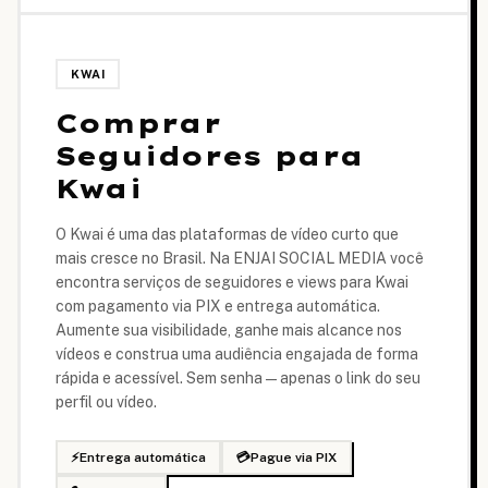
KWAI
Comprar
Seguidores para
Kwai
O Kwai é uma das plataformas de vídeo curto que
mais cresce no Brasil. Na ENJAI SOCIAL MEDIA você
encontra serviços de seguidores e views para Kwai
com pagamento via PIX e entrega automática.
Aumente sua visibilidade, ganhe mais alcance nos
vídeos e construa uma audiência engajada de forma
rápida e acessível. Sem senha — apenas o link do seu
perfil ou vídeo.
⚡
Entrega automática
💳
Pague via PIX