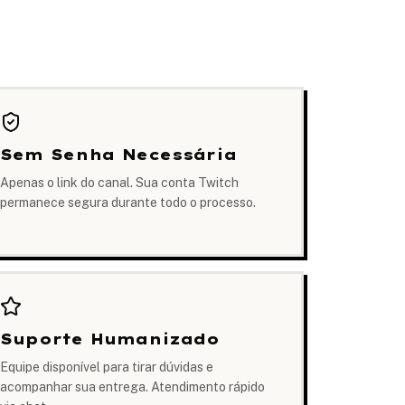
Sem Senha Necessária
Apenas o link do canal. Sua conta Twitch
permanece segura durante todo o processo.
Suporte Humanizado
Equipe disponível para tirar dúvidas e
acompanhar sua entrega. Atendimento rápido