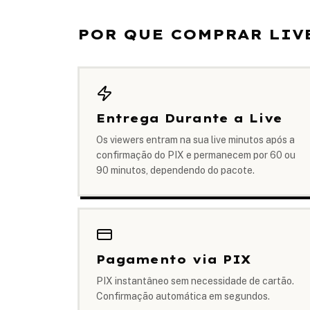
POR QUE COMPRAR LIV
Entrega Durante a Live
Os viewers entram na sua live minutos após a
confirmação do PIX e permanecem por 60 ou
90 minutos, dependendo do pacote.
Pagamento via PIX
PIX instantâneo sem necessidade de cartão.
Confirmação automática em segundos.