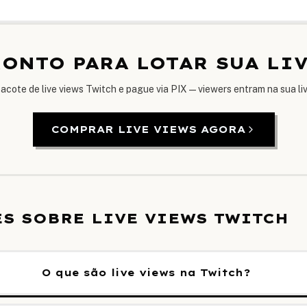
ONTO PARA LOTAR SUA LI
acote de live views Twitch e pague via PIX — viewers entram na sua li
COMPRAR LIVE VIEWS AGORA
S SOBRE LIVE VIEWS TWITCH
O que são live views na Twitch?