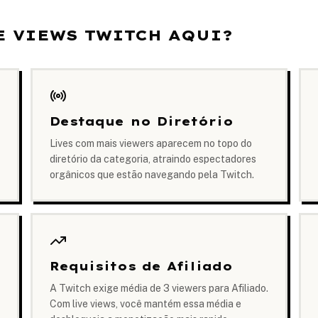
E VIEWS TWITCH AQUI?
Destaque no Diretório
Lives com mais viewers aparecem no topo do
diretório da categoria, atraindo espectadores
orgânicos que estão navegando pela Twitch.
Requisitos de Afiliado
A Twitch exige média de 3 viewers para Afiliado.
Com live views, você mantém essa média e