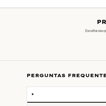
PR
Escolha seu p
PERGUNTAS FREQUENTE