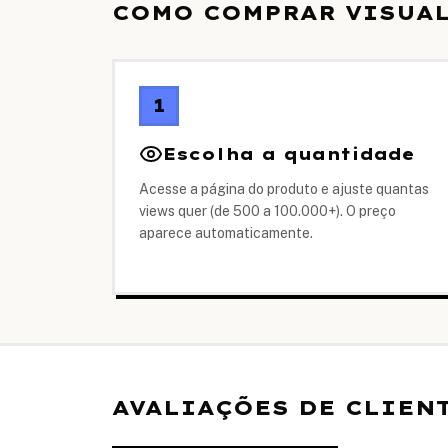
COMO COMPRAR VISUAL
1
Escolha a quantidade
Acesse a página do produto e ajuste quantas
views quer (de 500 a 100.000+). O preço
aparece automaticamente.
AVALIAÇÕES DE CLIEN