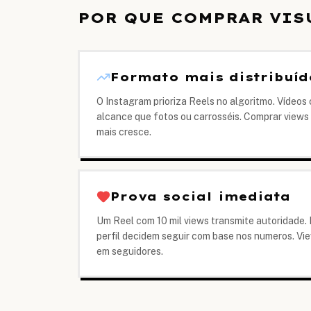
POR QUE COMPRAR VIS
Formato mais distribuíd
O Instagram prioriza Reels no algoritmo. Vídeos
alcance que fotos ou carrosséis. Comprar views 
mais cresce.
Prova social imediata
Um Reel com 10 mil views transmite autoridade
perfil decidem seguir com base nos numeros. Vi
em seguidores.