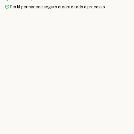
Perfil permanece seguro durante todo o processo