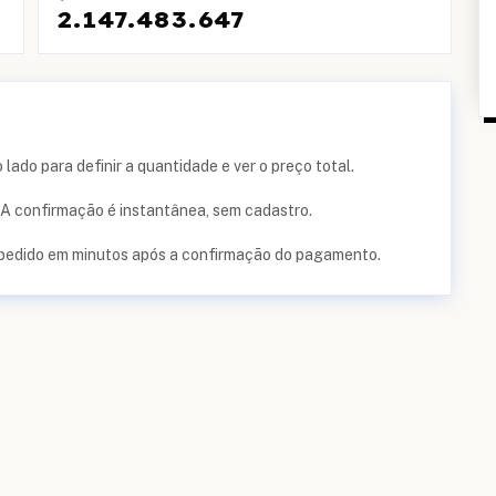
2.147.483.647
lado para definir a quantidade e ver o preço total.
A confirmação é instantânea, sem cadastro.
 pedido em minutos após a confirmação do pagamento.