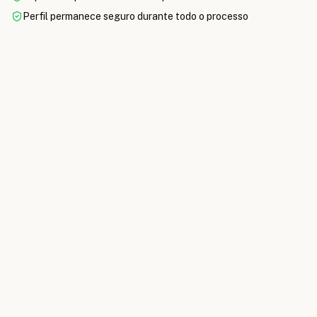
Perfil permanece seguro durante todo o processo