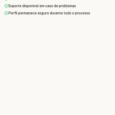
Suporte disponível em caso de problemas
Perfil permanece seguro durante todo o processo