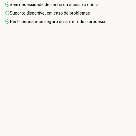
Sem necessidade de senha ou acesso à conta
Suporte disponível em caso de problemas
Perfil permanece seguro durante todo o processo