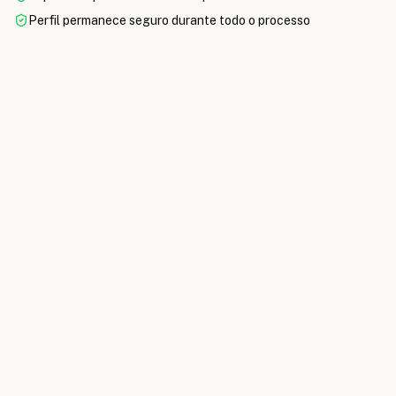
Perfil permanece seguro durante todo o processo