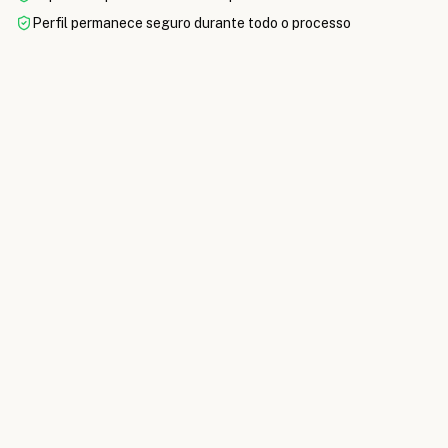
Perfil permanece seguro durante todo o processo