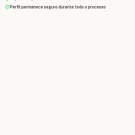
Perfil permanece seguro durante todo o processo