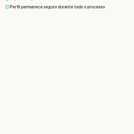
Perfil permanece seguro durante todo o processo