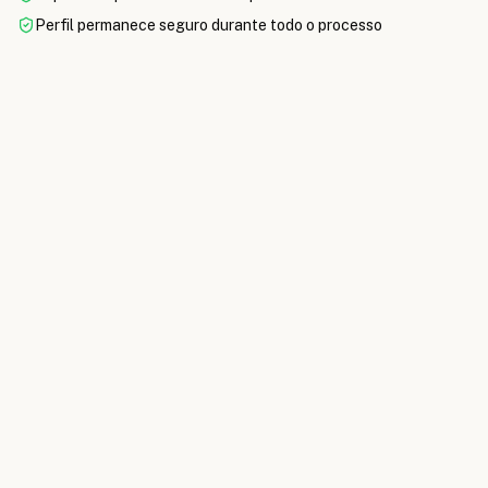
Perfil permanece seguro durante todo o processo