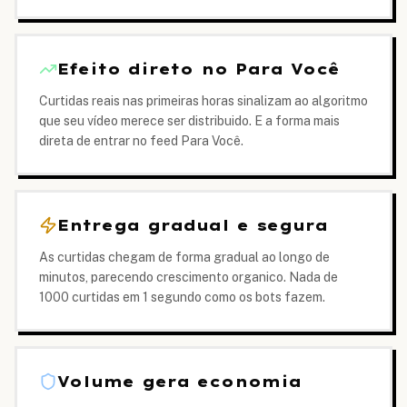
Efeito direto no Para Você
Curtidas reais nas primeiras horas sinalizam ao algoritmo
que seu vídeo merece ser distribuido. E a forma mais
direta de entrar no feed Para Você.
Entrega gradual e segura
As curtidas chegam de forma gradual ao longo de
minutos, parecendo crescimento organico. Nada de
1000 curtidas em 1 segundo como os bots fazem.
Volume gera economia