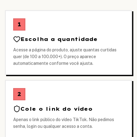
1
Escolha a quantidade
Acesse a página do produto, ajuste quantas curtidas
quer (de 100 a 100.000+). O preço aparece
automaticamente conforme você ajusta.
2
Cole o link do vídeo
Apenas o link público do vídeo TikTok. Não pedimos
senha, login ou qualquer acesso a conta.