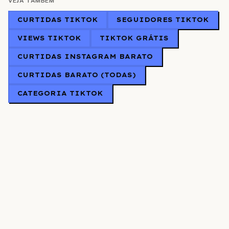
VEJA TAMBÉM
CURTIDAS TIKTOK
SEGUIDORES TIKTOK
VIEWS TIKTOK
TIKTOK GRÁTIS
CURTIDAS INSTAGRAM BARATO
CURTIDAS BARATO (TODAS)
CATEGORIA TIKTOK