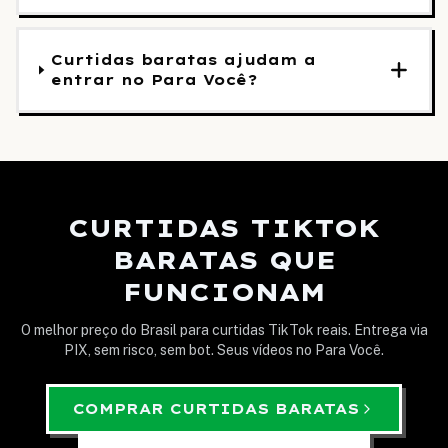
Curtidas baratas ajudam a
entrar no Para Você?
CURTIDAS TIKTOK
BARATAS QUE
FUNCIONAM
O melhor preço do Brasil para curtidas TikTok reais. Entrega via
PIX, sem risco, sem bot. Seus vídeos no Para Você.
COMPRAR CURTIDAS BARATAS