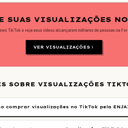
E SUAS VISUALIZAÇÕES NO
ews TikTok e veja seus vídeos alcançarem milhares de pessoas na For
VER VISUALIZAÇÕES
S SOBRE VISUALIZAÇÕES TIKT
o comprar visualizações no TikTok pela ENJA