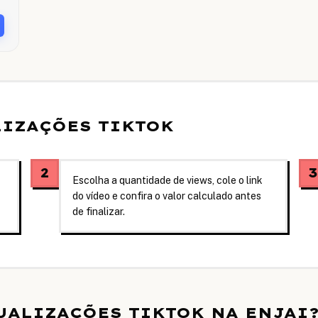
IZAÇÕES TIKTOK
2
Escolha a quantidade de views, cole o link
do vídeo e confira o valor calculado antes
de finalizar.
UALIZAÇÕES TIKTOK NA ENJAI