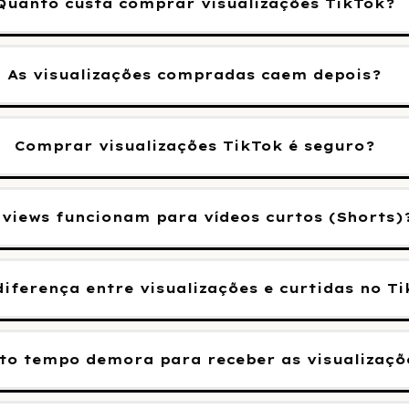
Quanto custa comprar visualizações TikTok?
As visualizações compradas caem depois?
Comprar visualizações TikTok é seguro?
 views funcionam para vídeos curtos (Shorts)
diferença entre visualizações e curtidas no T
to tempo demora para receber as visualizaçõ