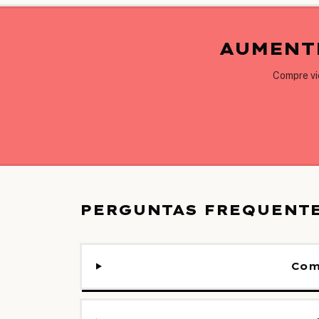
AUMENT
Compre vi
PERGUNTAS FREQUENTE
Com