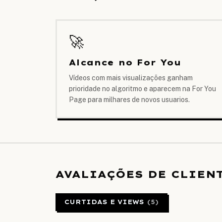
🚀
Alcance no For You
Vídeos com mais visualizações ganham
prioridade no algoritmo e aparecem na For You
Page para milhares de novos usuarios.
AVALIAÇÕES DE CLIEN
CURTIDAS E VIEWS
(
5
)