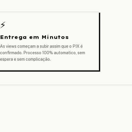
⚡
Entrega em Minutos
As views começam a subir assim que o PIX é
confirmado. Processo 100% automatico, sem
espera e sem complicação.