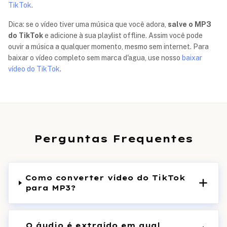
TikTok
.
Dica: se o vídeo tiver uma música que você adora,
salve o MP3
do TikTok
e adicione à sua playlist offline. Assim você pode
ouvir a música a qualquer momento, mesmo sem internet. Para
baixar o vídeo completo sem marca d'agua, use nosso
baixar
vídeo do TikTok
.
Perguntas Frequentes
Como converter vídeo do TikTok
para MP3?
O áudio é extraído em qual