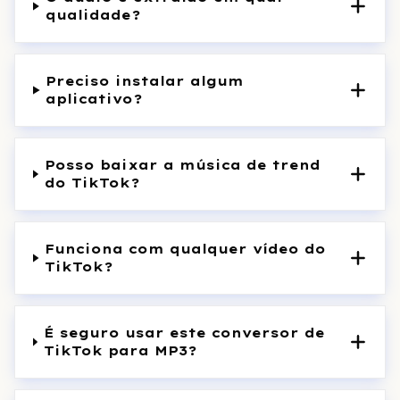
qualidade?
Preciso instalar algum
aplicativo?
Posso baixar a música de trend
do TikTok?
Funciona com qualquer vídeo do
TikTok?
É seguro usar este conversor de
TikTok para MP3?