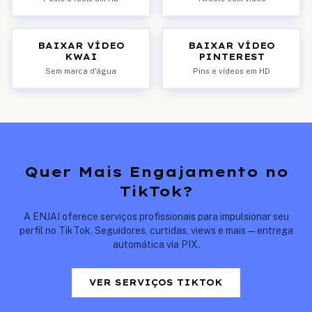
BAIXAR VÍDEO
BAIXAR VÍDEO
KWAI
PINTEREST
Sem marca d'água
Pins e vídeos em HD
Quer Mais Engajamento no
TikTok?
A ENJAI oferece serviços profissionais para impulsionar seu
perfil no TikTok. Seguidores, curtidas, views e mais — entrega
automática via PIX.
VER SERVIÇOS TIKTOK