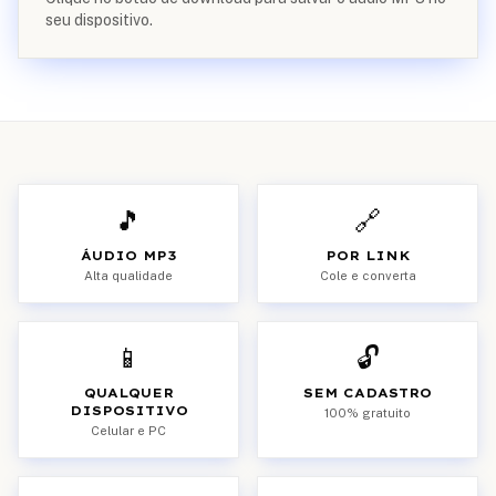
seu dispositivo.
🎵
🔗
ÁUDIO MP3
POR LINK
Alta qualidade
Cole e converta
📱
🔓
QUALQUER
SEM CADASTRO
DISPOSITIVO
100% gratuito
Celular e PC