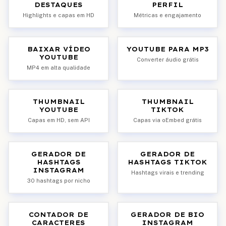
DESTAQUES
PERFIL
Highlights e capas em HD
Métricas e engajamento
BAIXAR VÍDEO
YOUTUBE PARA MP3
YOUTUBE
Converter áudio grátis
MP4 em alta qualidade
THUMBNAIL
THUMBNAIL
YOUTUBE
TIKTOK
Capas em HD, sem API
Capas via oEmbed grátis
GERADOR DE
GERADOR DE
HASHTAGS
HASHTAGS TIKTOK
INSTAGRAM
Hashtags virais e trending
30 hashtags por nicho
CONTADOR DE
GERADOR DE BIO
CARACTERES
INSTAGRAM