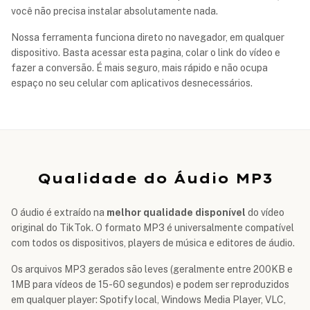
você não precisa instalar absolutamente nada.
Nossa ferramenta funciona direto no navegador, em qualquer
dispositivo. Basta acessar esta pagina, colar o link do vídeo e
fazer a conversão. É mais seguro, mais rápido e não ocupa
espaço no seu celular com aplicativos desnecessários.
Qualidade do Áudio MP3
O áudio é extraído na
melhor qualidade disponível
do vídeo
original do TikTok. O formato MP3 é universalmente compatível
com todos os dispositivos, players de música e editores de áudio.
Os arquivos MP3 gerados são leves (geralmente entre 200KB e
1MB para vídeos de 15-60 segundos) e podem ser reproduzidos
em qualquer player: Spotify local, Windows Media Player, VLC,