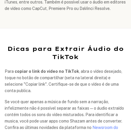
iTunes, entre outros. Também é possível usar o áudio em editores
de vídeo como CapCut, Premiere Pro ou DaVinci Resolve.
Dicas para Extrair Áudio do
TikTok
Para
copiar o link do vídeo no TikTok
, abra o vídeo desejado,
toque no botão de compartilhar (seta na lateral direita) e
selecione "Copiar link". Certifique-se de que o vídeo é de uma
conta publica.
Se você quer apenas a música de fundo sem a narração,
infelizmente não é possível separar as faixas — o áudio extraído
contém todos os sons do vídeo misturados. Para identificar a
musica, você pode usar apps como Shazam antes de converter.
Confira as últimas novidades da plataforma no
Newsroom do