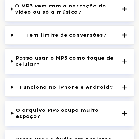
O MP3 vem com a narração do
vídeo ou só a música?
Tem limite de conversões?
Posso usar o MP3 como toque de
celular?
Funciona no iPhone e Android?
O arquivo MP3 ocupa muito
espaço?