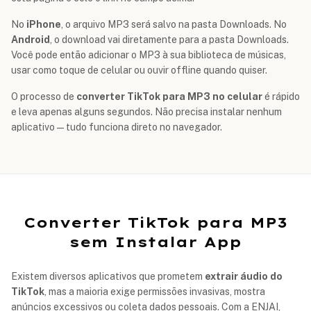
No
iPhone
, o arquivo MP3 será salvo na pasta Downloads. No
Android
, o download vai diretamente para a pasta Downloads.
Você pode então adicionar o MP3 à sua biblioteca de músicas,
usar como toque de celular ou ouvir offline quando quiser.
O processo de
converter TikTok para MP3 no celular
é rápido
e leva apenas alguns segundos. Não precisa instalar nenhum
aplicativo — tudo funciona direto no navegador.
Converter TikTok para MP3
sem Instalar App
Existem diversos aplicativos que prometem
extrair áudio do
TikTok
, mas a maioria exige permissões invasivas, mostra
anúncios excessivos ou coleta dados pessoais. Com a ENJAI,