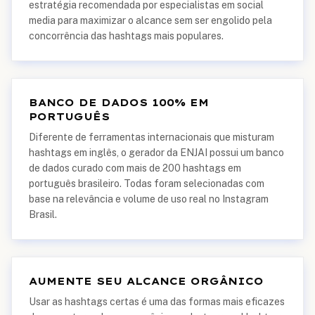
estratégia recomendada por especialistas em social
media para maximizar o alcance sem ser engolido pela
concorrência das hashtags mais populares.
BANCO DE DADOS 100% EM
PORTUGUÊS
Diferente de ferramentas internacionais que misturam
hashtags em inglês, o gerador da ENJAI possui um banco
de dados curado com mais de 200 hashtags em
português brasileiro. Todas foram selecionadas com
base na relevância e volume de uso real no Instagram
Brasil.
AUMENTE SEU ALCANCE ORGÂNICO
Usar as hashtags certas é uma das formas mais eficazes