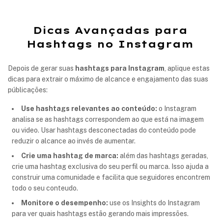
Dicas Avançadas para
Hashtags no Instagram
Depois de gerar suas
hashtags para Instagram
, aplique estas
dicas para extrair o máximo de alcance e engajamento das suas
públicações:
Use hashtags relevantes ao conteúdo:
o Instagram
analisa se as hashtags correspondem ao que está na imagem
ou video. Usar hashtags desconectadas do conteúdo pode
reduzir o alcance ao invés de aumentar.
Crie uma hashtag de marca:
além das hashtags geradas,
crie uma hashtag exclusiva do seu perfil ou marca. Isso ajuda a
construir uma comunidade e facilita que seguidores encontrem
todo o seu conteudo.
Monitore o desempenho:
use os Insights do Instagram
para ver quais hashtags estão gerando mais impressões.