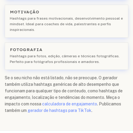
MOTIVAÇÃO
Hashtags para frases motivacionais, desenvolvimento pessoal e
mindset. Ideal para coaches de vida, palestrantes e perfis
inspiracionais.
FOTOGRAFIA
Hashtags para fotos, edição, câmeras e técnicas fotográficas.
Perfeito para fotógrafos profissionais e amadores.
Se o seu nicho não está listado, não se preocupe. O gerador
também utiliza hashtags genéricas de alto desempenho que
funcionam para qualquer tipo de conteudo, como hashtags de
engajamento, localização e tendências do momento. Meça o
impacto com nossa
calculadora de engajamento
. Publicamos
também um
gerador de hashtags para TikTok
.