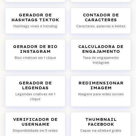
GERADOR DE
CONTADOR DE
HASHTAGS TIKTOK
CARACTERES
Hashtags virais e trending
Caracteres, palavras e limites
GERADOR DE BIO
CALCULADORA DE
INSTAGRAM
ENGAJAMENTO
Bios criativas em 1 clique
Taxa de engajamento
Instagram
GERADOR DE
REDIMENSIONAR
LEGENDAS
IMAGEM
Legendas criativas em 1
Imagens para redes sociais
clique
VERIFICADOR DE
THUMBNAIL
USERNAME
FACEBOOK
Disponibilidade em 5 redes
Capas via oEmbed grátis