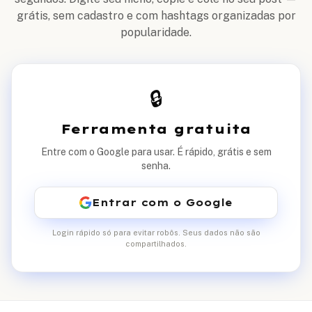
grátis, sem cadastro e com hashtags organizadas por
popularidade.
🔒
Ferramenta gratuita
Entre com o Google para usar. É rápido, grátis e sem
senha.
Entrar com o Google
Login rápido só para evitar robôs. Seus dados não são
compartilhados.