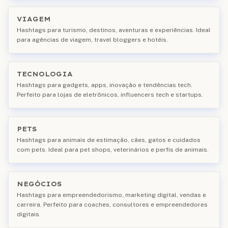
VIAGEM
Hashtags para turismo, destinos, aventuras e experiências. Ideal
para agências de viagem, travel bloggers e hotéis.
TECNOLOGIA
Hashtags para gadgets, apps, inovação e tendências tech.
Perfeito para lojas de eletrônicos, influencers tech e startups.
PETS
Hashtags para animais de estimação, cães, gatos e cuidados
com pets. Ideal para pet shops, veterinários e perfis de animais.
NEGÓCIOS
Hashtags para empreendedorismo, marketing digital, vendas e
carreira. Perfeito para coaches, consultores e empreendedores
digitais.