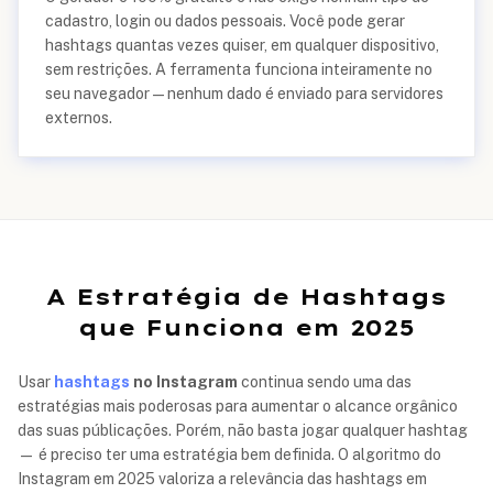
cadastro, login ou dados pessoais. Você pode gerar
hashtags quantas vezes quiser, em qualquer dispositivo,
sem restrições. A ferramenta funciona inteiramente no
seu navegador — nenhum dado é enviado para servidores
externos.
A Estratégia de Hashtags
que Funciona em 2025
Usar
hashtags
no Instagram
continua sendo uma das
estratégias mais poderosas para aumentar o alcance orgânico
das suas públicações. Porém, não basta jogar qualquer hashtag
— é preciso ter uma estratégia bem definida. O algoritmo do
Instagram em 2025 valoriza a relevância das hashtags em