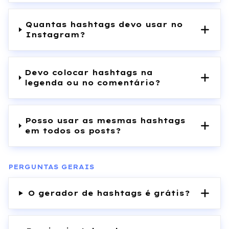
Quantas hashtags devo usar no
Instagram?
Devo colocar hashtags na
legenda ou no comentário?
Posso usar as mesmas hashtags
em todos os posts?
PERGUNTAS GERAIS
O gerador de hashtags é grátis?