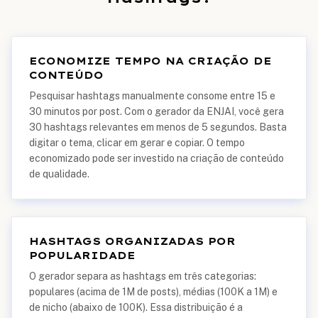
ECONOMIZE TEMPO NA CRIAÇÃO DE
CONTEÚDO
Pesquisar hashtags manualmente consome entre 15 e
30 minutos por post. Com o gerador da ENJAI, você gera
30 hashtags relevantes em menos de 5 segundos. Basta
digitar o tema, clicar em gerar e copiar. O tempo
economizado pode ser investido na criação de conteúdo
de qualidade.
HASHTAGS ORGANIZADAS POR
POPULARIDADE
O gerador separa as hashtags em três categorias:
populares (acima de 1M de posts), médias (100K a 1M) e
de nicho (abaixo de 100K). Essa distribuição é a