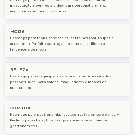
musculação e bem-estar. Ideal para personal trainers,
academias e influencers fitness.
MODA
Hashtags para looks, tendências, estilo pessoal, roupas e
acessórios. Perfeito para lojas de roupas, estilistas e
influencers de moda.
BELEZA
Hashtags para maquiagem, skincare, cabelos e cuidados
pessoais. Ideal para salões, maquiadores e marcas de
cosméticos.
COMIDA
Hashtags para gastronomia, receitas, restaurantes e delivery.
Perfeito para chefs, food bloggers e estabelecimentos
gastronômicos.