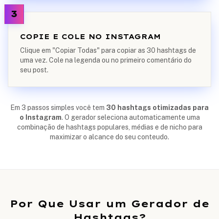
3
COPIE E COLE NO INSTAGRAM
Clique em "Copiar Todas" para copiar as 30 hashtags de
uma vez. Cole na legenda ou no primeiro comentário do
seu post.
Em 3 passos simples você tem
30 hashtags otimizadas para
o Instagram
. O gerador seleciona automaticamente uma
combinação de hashtags populares, médias e de nicho para
maximizar o alcance do seu conteudo.
Por Que Usar um Gerador de
Hashtags?