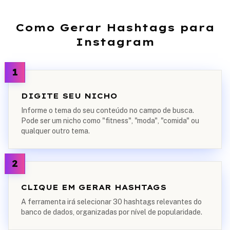
Como Gerar Hashtags para
Instagram
1
DIGITE SEU NICHO
Informe o tema do seu conteúdo no campo de busca.
Pode ser um nicho como "fitness", "moda", "comida" ou
qualquer outro tema.
2
CLIQUE EM GERAR HASHTAGS
A ferramenta irá selecionar 30 hashtags relevantes do
banco de dados, organizadas por nível de popularidade.