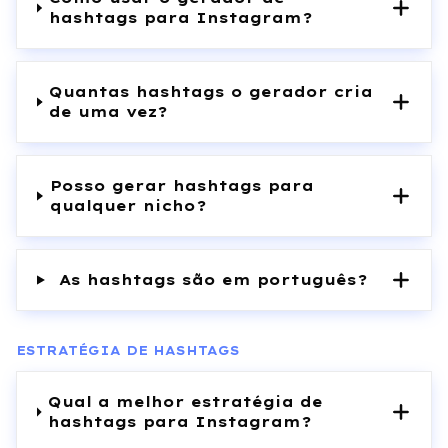
hashtags para Instagram?
Quantas hashtags o gerador cria
de uma vez?
Posso gerar hashtags para
qualquer nicho?
As hashtags são em português?
ESTRATÉGIA DE HASHTAGS
Qual a melhor estratégia de
hashtags para Instagram?